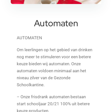
Automaten
AUTOMATEN
Om leerlingen op het gebied van drinken
nog meer te stimuleren voor een betere
keuze bieden wij automaten. Onze
automaten voldoen minimaal aan het
niveau zilver van de Gezonde
Schoolkantine.
– Onze frisdrank automaten bestaan
start schooljaar 20/21 100% uit betere
keuze producten.