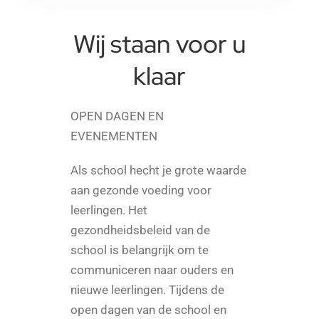
Wij staan voor u
klaar
OPEN DAGEN EN
EVENEMENTEN
Als school hecht je grote waarde
aan gezonde voeding voor
leerlingen. Het
gezondheidsbeleid van de
school is belangrijk om te
communiceren naar ouders en
nieuwe leerlingen. Tijdens de
open dagen van de school en