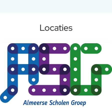
Locaties