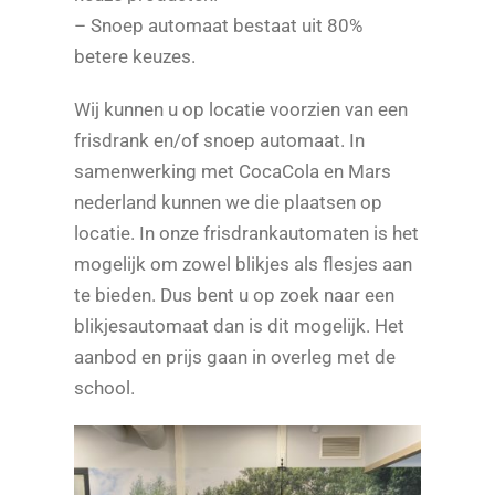
– Snoep automaat bestaat uit 80%
betere keuzes.
Wij kunnen u op locatie voorzien van een
frisdrank en/of snoep automaat. In
samenwerking met CocaCola en Mars
nederland kunnen we die plaatsen op
locatie. In onze frisdrankautomaten is het
mogelijk om zowel blikjes als flesjes aan
te bieden. Dus bent u op zoek naar een
blikjesautomaat dan is dit mogelijk. Het
aanbod en prijs gaan in overleg met de
school.