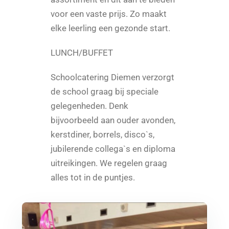
voor een vaste prijs. Zo maakt
elke leerling een gezonde start.
LUNCH/BUFFET
Schoolcatering Diemen verzorgt
de school graag bij speciale
gelegenheden. Denk
bijvoorbeeld aan ouder avonden,
kerstdiner, borrels, disco`s,
jubilerende collega`s en diploma
uitreikingen. We regelen graag
alles tot in de puntjes.