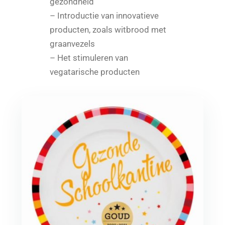
gezondheid
– Introductie van innovatieve
producten, zoals witbrood met
graanvezels
– Het stimuleren van
vegatarische producten