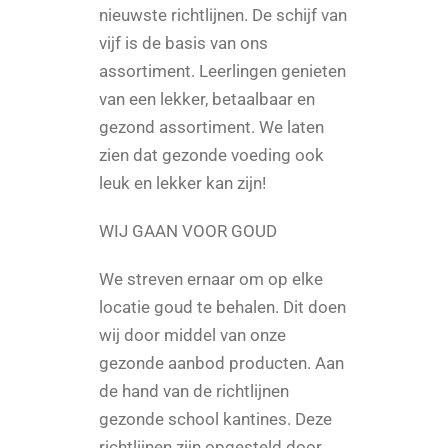
nieuwste richtlijnen. De schijf van
vijf is de basis van ons
assortiment. Leerlingen genieten
van een lekker, betaalbaar en
gezond assortiment. We laten
zien dat gezonde voeding ook
leuk en lekker kan zijn!
WIJ GAAN VOOR GOUD
We streven ernaar om op elke
locatie goud te behalen. Dit doen
wij door middel van onze
gezonde aanbod producten. Aan
de hand van de richtlijnen
gezonde school kantines. Deze
richtlijnen zijn opgesteld door