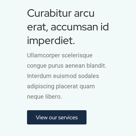
Curabitur arcu
erat, accumsan id
imperdiet.
Ullamcorper scelerisque
congue purus aenean blandit.
Interdum euismod sodales
adipiscing placerat quam
neque libero.
View our services