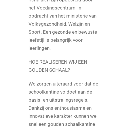
het Voedingscentrum, in
opdracht van het ministerie van
Volksgezondheid, Welzijn en
Sport. Een gezonde en bewuste
leefstijl is belangrijk voor
leerlingen.
HOE REALISEREN WIJ EEN
GOUDEN SCHAAL?
We zorgen uiteraard voor dat de
schoolkantine voldoet aan de
basis- en uitstralingsregels.
Dankzij ons enthousiasme en
innovatieve karakter kunnen we
snel een gouden schaalkantine