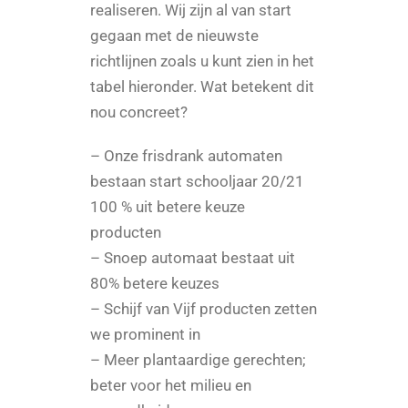
realiseren. Wij zijn al van start
gegaan met de nieuwste
richtlijnen zoals u kunt zien in het
tabel hieronder. Wat betekent dit
nou concreet?
– Onze frisdrank automaten
bestaan start schooljaar 20/21
100 % uit betere keuze
producten
– Snoep automaat bestaat uit
80% betere keuzes
– Schijf van Vijf producten zetten
we prominent in
– Meer plantaardige gerechten;
beter voor het milieu en